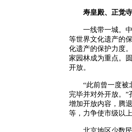
寿皇殿、正觉寺
一线带一城。中轴
热烈祝贺德赛产品成功出口蒙古
等世界文化遗产的
人民共和国
化遗产的保护力度。
家园林成为重点。
开放。
“此前曾一度被北
完毕并对外开放。”
增加开放内容，腾
等，力争使市级以上
北京地区少数民族